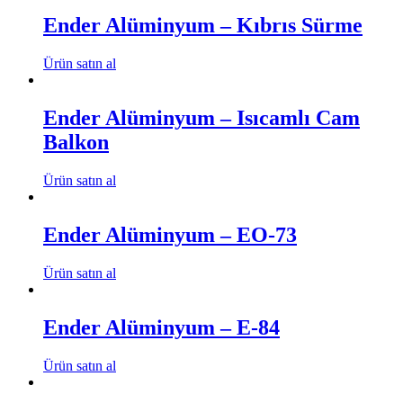
Ender Alüminyum – Kıbrıs Sürme
Ürün satın al
Ender Alüminyum – Isıcamlı Cam
Balkon
Ürün satın al
Ender Alüminyum – EO-73
Ürün satın al
Ender Alüminyum – E-84
Ürün satın al