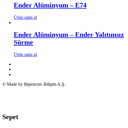
Ender Alüminyum – E74
Ürün satın al
Ender Alüminyum – Ender Yalıtımsız
Sürme
Ürün satın al
© Made by Bipencere Bilişim A.Ş.
Sepet