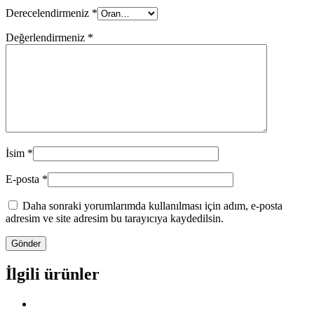
Derecelendirmeniz
*
Değerlendirmeniz
*
İsim
*
E-posta
*
Daha sonraki yorumlarımda kullanılması için adım, e-posta
adresim ve site adresim bu tarayıcıya kaydedilsin.
İlgili ürünler