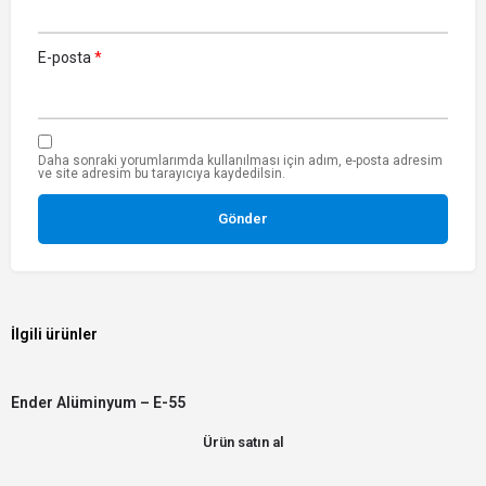
E-posta
*
Daha sonraki yorumlarımda kullanılması için adım, e-posta adresim
ve site adresim bu tarayıcıya kaydedilsin.
İlgili ürünler
Ender Alüminyum – E-55
Ürün satın al