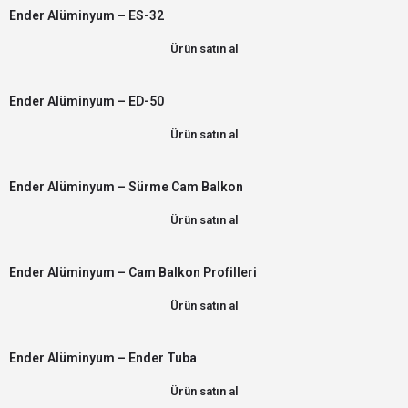
Ender Alüminyum – ES-32
Ürün satın al
Ender Alüminyum – ED-50
Ürün satın al
Ender Alüminyum – Sürme Cam Balkon
Ürün satın al
Ender Alüminyum – Cam Balkon Profilleri
Ürün satın al
Ender Alüminyum – Ender Tuba
Ürün satın al