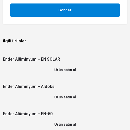
İlgili ürünler
Ender Alüminyum – EN SOLAR
Ürün satın al
Ender Alüminyum – Aldoks
Ürün satın al
Ender Alüminyum – EN-50
Ürün satın al