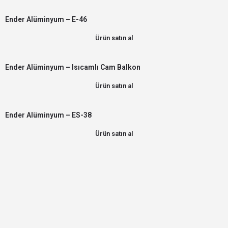
Ender Alüminyum – E-46
Ürün satın al
Ender Alüminyum – Isıcamlı Cam Balkon
Ürün satın al
Ender Alüminyum – ES-38
Ürün satın al