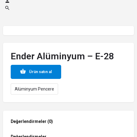
Ender Alüminyum – E-28
Ürün satın al
Alüminyum Pencere
Değerlendirmeler (0)
Değerlendirmeler