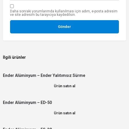
Daha sonraki yorumlarımda kullanılması için adım, e-posta adresim
ve site adresim bu tarayıcıya kaydedilsin.
İlgili ürünler
Ender Alüminyum – Ender Yalıtımsız Sürme
Ürün satın al
Ender Alüminyum – ED-50
Ürün satın al