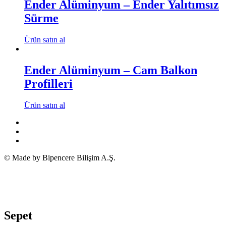
Ender Alüminyum – Ender Yalıtımsız
Sürme
Ürün satın al
Ender Alüminyum – Cam Balkon
Profilleri
Ürün satın al
© Made by Bipencere Bilişim A.Ş.
Sepet