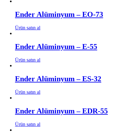
Ender Alüminyum – EO-73
Ürün satın al
Ender Alüminyum – E-55
Ürün satın al
Ender Alüminyum – ES-32
Ürün satın al
Ender Alüminyum – EDR-55
Ürün satın al