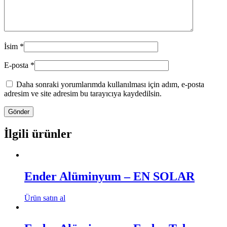
İsim
*
E-posta
*
Daha sonraki yorumlarımda kullanılması için adım, e-posta
adresim ve site adresim bu tarayıcıya kaydedilsin.
İlgili ürünler
Ender Alüminyum – EN SOLAR
Ürün satın al