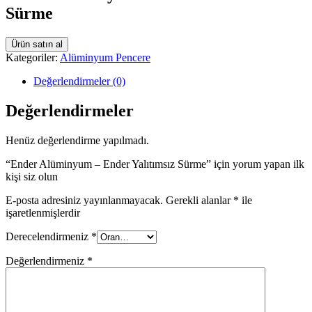
Sürme
Ürün satın al
Kategoriler:
Alüminyum Pencere
Değerlendirmeler (0)
Değerlendirmeler
Henüz değerlendirme yapılmadı.
“Ender Alüminyum – Ender Yalıtımsız Sürme” için yorum yapan ilk
kişi siz olun
E-posta adresiniz yayınlanmayacak.
Gerekli alanlar
*
ile
işaretlenmişlerdir
Derecelendirmeniz
*
Değerlendirmeniz
*