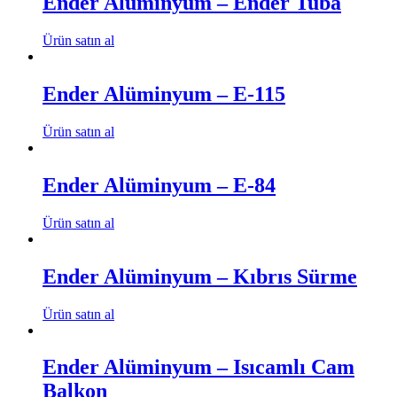
Ender Alüminyum – Ender Tuba
Ürün satın al
Ender Alüminyum – E-115
Ürün satın al
Ender Alüminyum – E-84
Ürün satın al
Ender Alüminyum – Kıbrıs Sürme
Ürün satın al
Ender Alüminyum – Isıcamlı Cam
Balkon