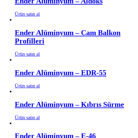
Ender Alüminyum – Aldoks
Ürün satın al
Ender Alüminyum – Cam Balkon
Profilleri
Ürün satın al
Ender Alüminyum – EDR-55
Ürün satın al
Ender Alüminyum – Kıbrıs Sürme
Ürün satın al
Ender Alüminyum – E-46