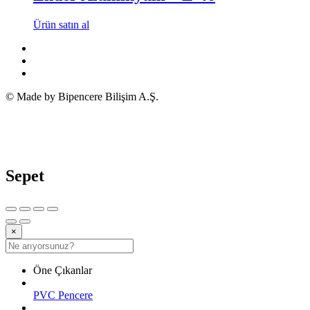
Ürün satın al
© Made by Bipencere Bilişim A.Ş.
Sepet
×
Öne Çıkanlar
PVC Pencere