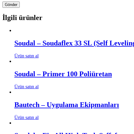
İlgili ürünler
Soudal – Soudaflex 33 SL (Self Levelin
Ürün satın al
Soudal – Primer 100 Poliüretan
Ürün satın al
Bautech – Uygulama Ekipmanları
Ürün satın al