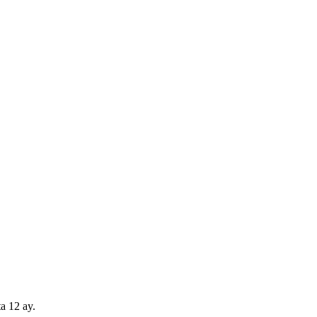
a 12 ay.