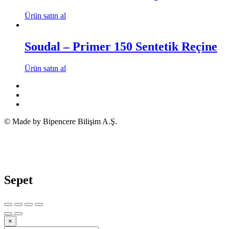
Ürün satın al
Soudal – Primer 150 Sentetik Reçine
Ürün satın al
© Made by Bipencere Bilişim A.Ş.
Sepet
×