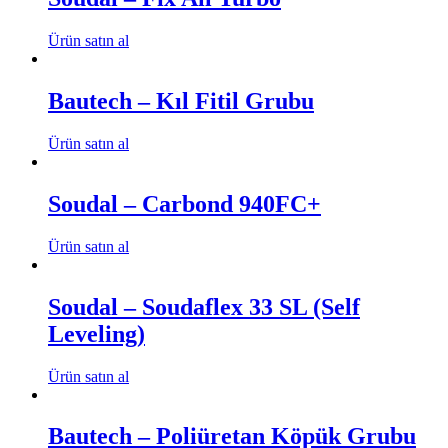
Ürün satın al
Bautech – Kıl Fitil Grubu
Ürün satın al
Soudal – Carbond 940FC+
Ürün satın al
Soudal – Soudaflex 33 SL (Self
Leveling)
Ürün satın al
Bautech – Poliüretan Köpük Grubu