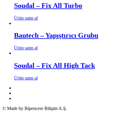
Soudal – Fix All Turbo
Ürün satın al
Bautech – Yapıştırıcı Grubu
Ürün satın al
Soudal – Fix All High Tack
Ürün satın al
© Made by Bipencere Bilişim A.Ş.