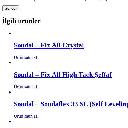
İlgili ürünler
Soudal – Fix All Crystal
Ürün satın al
Soudal – Fix All High Tack Şeffaf
Ürün satın al
Soudal – Soudaflex 33 SL (Self Levelin
Ürün satın al