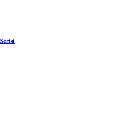
Serisi