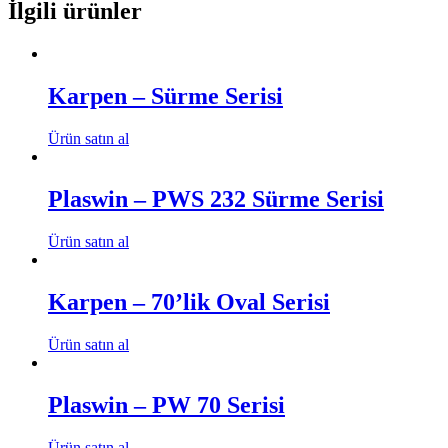
İlgili ürünler
Karpen – Sürme Serisi
Ürün satın al
Plaswin – PWS 232 Sürme Serisi
Ürün satın al
Karpen – 70’lik Oval Serisi
Ürün satın al
Plaswin – PW 70 Serisi
Ürün satın al