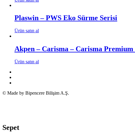
Plaswin – PWS Eko Sürme Serisi
Ürün satın al
Akpen – Carisma – Carisma Premium 
Ürün satın al
© Made by Bipencere Bilişim A.Ş.
Sepet