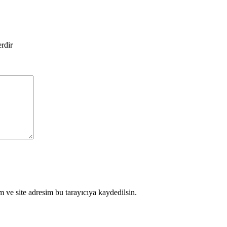
erdir
 ve site adresim bu tarayıcıya kaydedilsin.