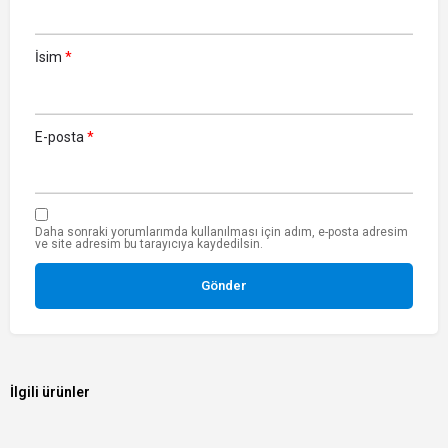
İsim
*
E-posta
*
Daha sonraki yorumlarımda kullanılması için adım, e-posta adresim
ve site adresim bu tarayıcıya kaydedilsin.
İlgili ürünler