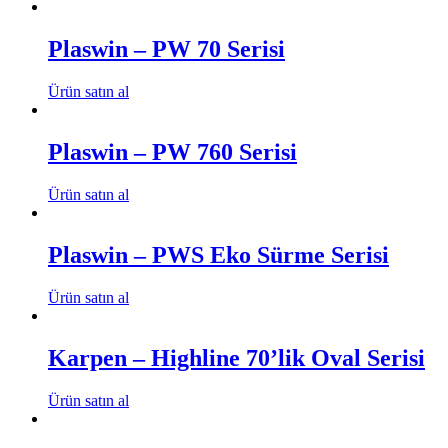
Plaswin – PW 70 Serisi
Ürün satın al
Plaswin – PW 760 Serisi
Ürün satın al
Plaswin – PWS Eko Sürme Serisi
Ürün satın al
Karpen – Highline 70’lik Oval Serisi
Ürün satın al