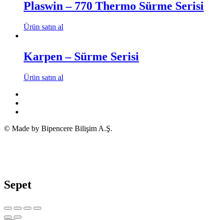
Plaswin – 770 Thermo Sürme Serisi
Ürün satın al
Karpen – Sürme Serisi
Ürün satın al
© Made by Bipencere Bilişim A.Ş.
Sepet