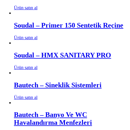
Ürün satın al
Soudal – Primer 150 Sentetik Reçine
Ürün satın al
Soudal – HMX SANITARY PRO
Ürün satın al
Bautech – Sineklik Sistemleri
Ürün satın al
Bautech – Banyo Ve WC
Havalandırma Menfezleri