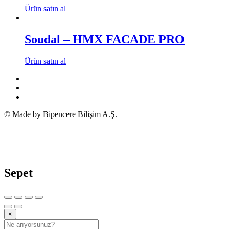
Ürün satın al
Soudal – HMX FACADE PRO
Ürün satın al
© Made by Bipencere Bilişim A.Ş.
Sepet
×