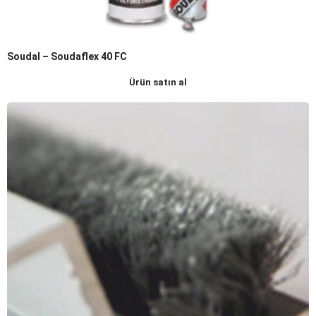
Soudal – Soudaflex 40 FC
Ürün satın al