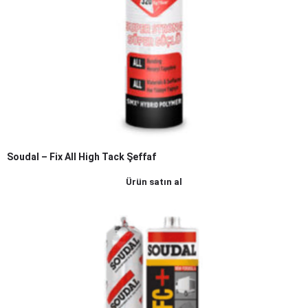
Soudal – Fix All High Tack Şeffaf
Ürün satın al