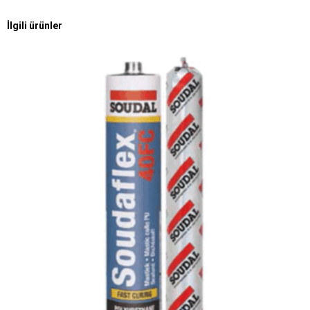
İlgili ürünler