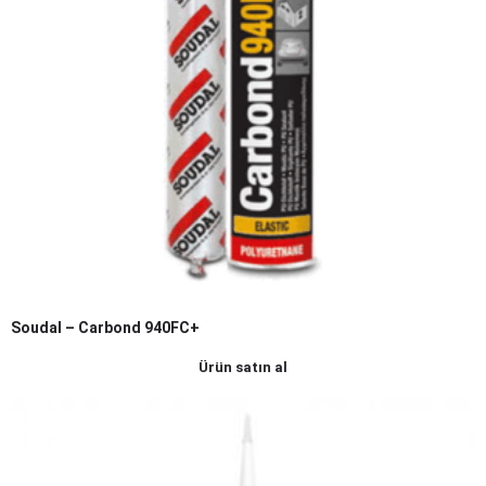
Soudal – Carbond 940FC+
Ürün satın al