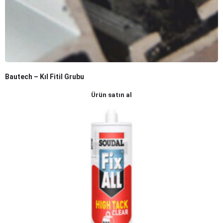
Bautech – Kıl Fitil Grubu
Ürün satın al