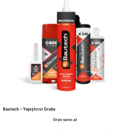
Bautech – Yapıştırıcı Grubu
Ürün satın al