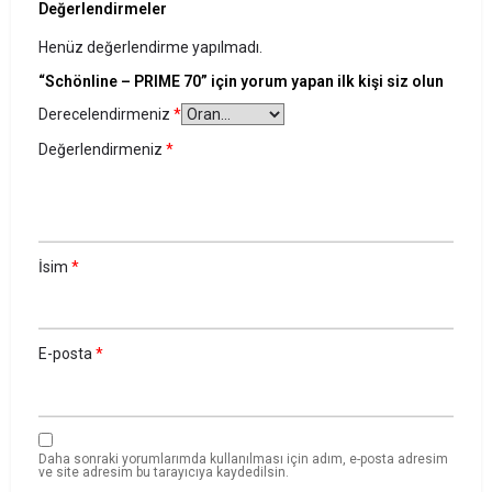
Değerlendirmeler
Henüz değerlendirme yapılmadı.
“Schönline – PRIME 70” için yorum yapan ilk kişi siz olun
Derecelendirmeniz
*
Değerlendirmeniz
*
İsim
*
E-posta
*
Daha sonraki yorumlarımda kullanılması için adım, e-posta adresim
ve site adresim bu tarayıcıya kaydedilsin.