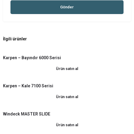
İlgili ürünler
Karpen – Bayındır 6000 Serisi
Ürün satın al
Karpen – Kale 7100 Serisi
Ürün satın al
Windeck MASTER SLIDE
Ürün satın al