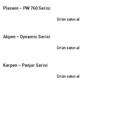
Plaswin – PW 760 Serisi
Ürün satın al
Akpen – Dynamic Serisi
Ürün satın al
Karpen – Panjur Serisi
Ürün satın al