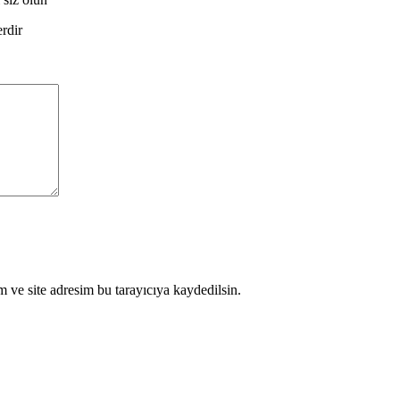
erdir
 ve site adresim bu tarayıcıya kaydedilsin.