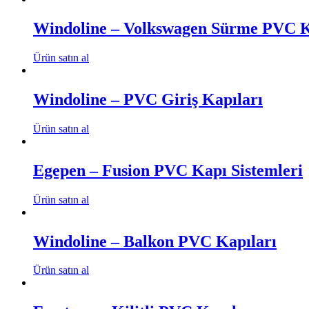
Windoline – Volkswagen Sürme PVC K
Ürün satın al
Windoline – PVC Giriş Kapıları
Ürün satın al
Egepen – Fusion PVC Kapı Sistemleri
Ürün satın al
Windoline – Balkon PVC Kapıları
Ürün satın al