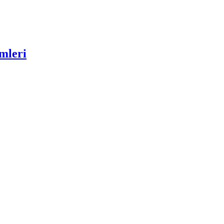
mleri