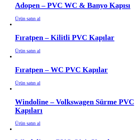
Adopen – PVC WC & Banyo Kapısı
Ürün satın al
Fıratpen – Kilitli PVC Kapılar
Ürün satın al
Fıratpen – WC PVC Kapılar
Ürün satın al
Windoline – Volkswagen Sürme PVC
Kapıları
Ürün satın al