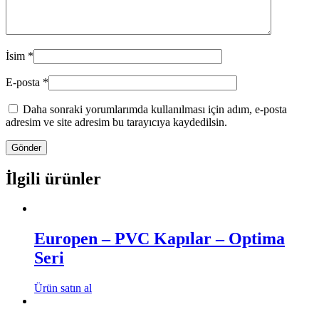
İsim
*
E-posta
*
Daha sonraki yorumlarımda kullanılması için adım, e-posta
adresim ve site adresim bu tarayıcıya kaydedilsin.
İlgili ürünler
Europen – PVC Kapılar – Optima
Seri
Ürün satın al