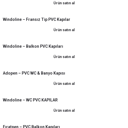
Ürün satın al
Windoline – Fransız Tip PVC Kapılar
Ürün satın al
Windoline – Balkon PVC Kapıları
Ürün satın al
Adopen – PVC WC & Banyo Kapısı
Ürün satın al
Windoline – WC PVC KAPILAR
Ürün satın al
Fıratpen – PVC Balkon Kapıları