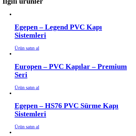
İlgili ürünler
Egepen – Legend PVC Kapı
Sistemleri
Ürün satın al
Europen – PVC Kapılar – Premium
Seri
Ürün satın al
Egepen – HS76 PVC Sürme Kapı
Sistemleri
Ürün satın al