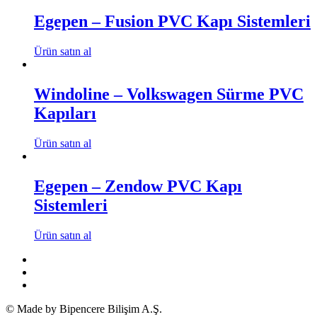
Egepen – Fusion PVC Kapı Sistemleri
Ürün satın al
Windoline – Volkswagen Sürme PVC
Kapıları
Ürün satın al
Egepen – Zendow PVC Kapı
Sistemleri
Ürün satın al
© Made by Bipencere Bilişim A.Ş.