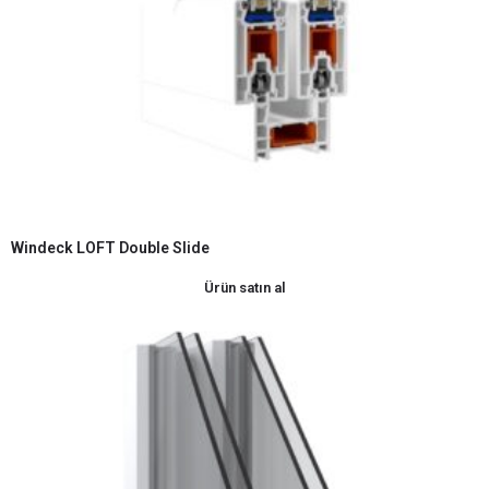
Windeck LOFT Double Slide
Ürün satın al