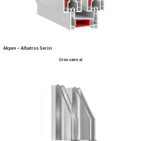
Akpen – Albatros Serisi
Ürün satın al