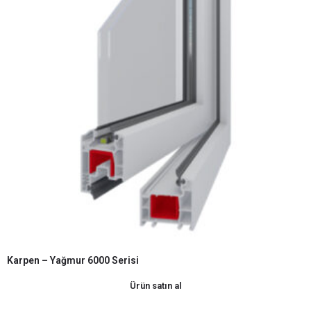
Karpen – Yağmur 6000 Serisi
Ürün satın al