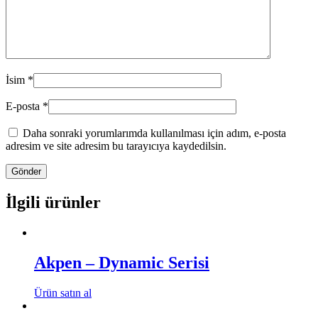
İsim
*
E-posta
*
Daha sonraki yorumlarımda kullanılması için adım, e-posta
adresim ve site adresim bu tarayıcıya kaydedilsin.
İlgili ürünler
Akpen – Dynamic Serisi
Ürün satın al