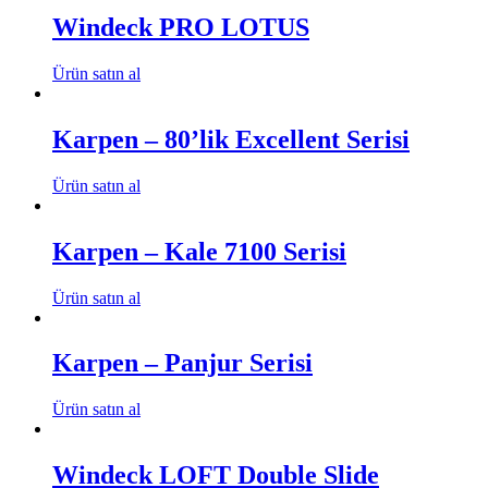
Windeck PRO LOTUS
Ürün satın al
Karpen – 80’lik Excellent Serisi
Ürün satın al
Karpen – Kale 7100 Serisi
Ürün satın al
Karpen – Panjur Serisi
Ürün satın al
Windeck LOFT Double Slide