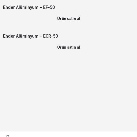
Ender Alüminyum – EF-50
Ürün satın al
Ender Alüminyum – ECR-50
Ürün satın al