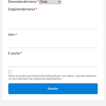
Derecelendirmeniz
*
Değerlendirmeniz
*
İsim
*
E-posta
*
Daha sonraki yorumlarımda kullanılması için adım, e-posta adresim
ve site adresim bu tarayıcıya kaydedilsin.