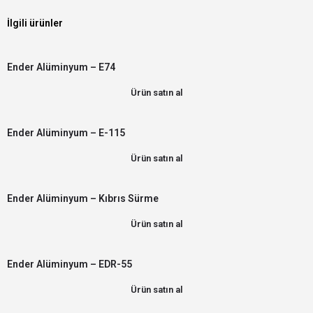
İlgili ürünler
Ender Alüminyum – E74
Ürün satın al
Ender Alüminyum – E-115
Ürün satın al
Ender Alüminyum – Kıbrıs Sürme
Ürün satın al
Ender Alüminyum – EDR-55
Ürün satın al