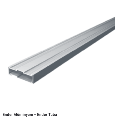
Ender Alüminyum – Ender Tuba