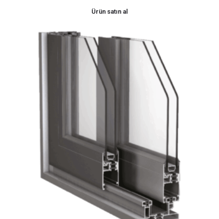
Ürün satın al