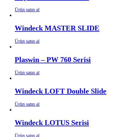
Ürün satın al
Windeck MASTER SLIDE
Ürün satın al
Plaswin – PW 760 Serisi
Ürün satın al
Windeck LOFT Double Slide
Ürün satın al
Windeck LOTUS Serisi
Ürün satın al