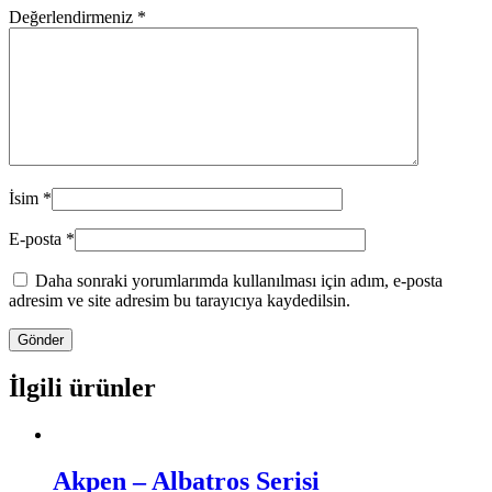
Değerlendirmeniz
*
İsim
*
E-posta
*
Daha sonraki yorumlarımda kullanılması için adım, e-posta
adresim ve site adresim bu tarayıcıya kaydedilsin.
İlgili ürünler
Akpen – Albatros Serisi