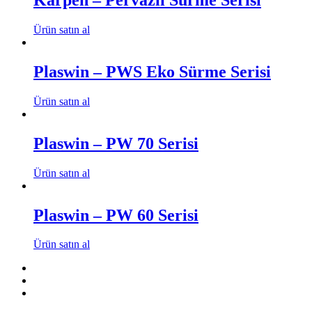
Karpen – Pervazlı Sürme Serisi
Ürün satın al
Plaswin – PWS Eko Sürme Serisi
Ürün satın al
Plaswin – PW 70 Serisi
Ürün satın al
Plaswin – PW 60 Serisi
Ürün satın al