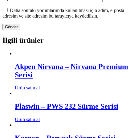
Daha sonraki yorumlarımda kullanılması için adım, e-posta
adresim ve site adresim bu tarayıcıya kaydedilsin.
İlgili ürünler
Akpen Nirvana – Nirvana Premium
Serisi
Ürün satın al
Plaswin – PWS 232 Sürme Serisi
Ürün satın al