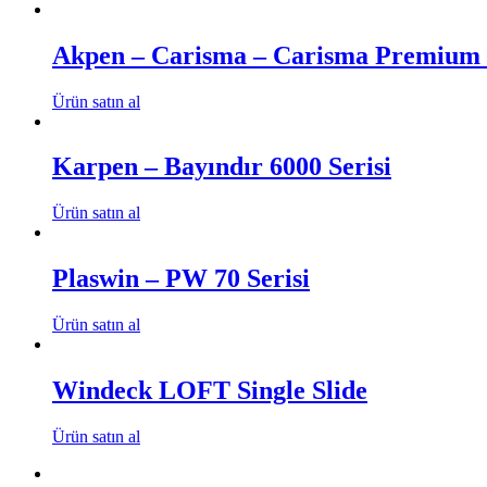
Akpen – Carisma – Carisma Premium 
Ürün satın al
Karpen – Bayındır 6000 Serisi
Ürün satın al
Plaswin – PW 70 Serisi
Ürün satın al
Windeck LOFT Single Slide
Ürün satın al