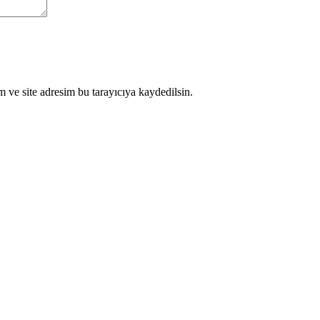
 ve site adresim bu tarayıcıya kaydedilsin.