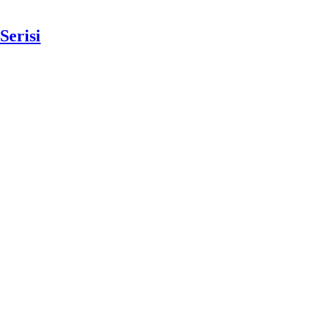
Serisi