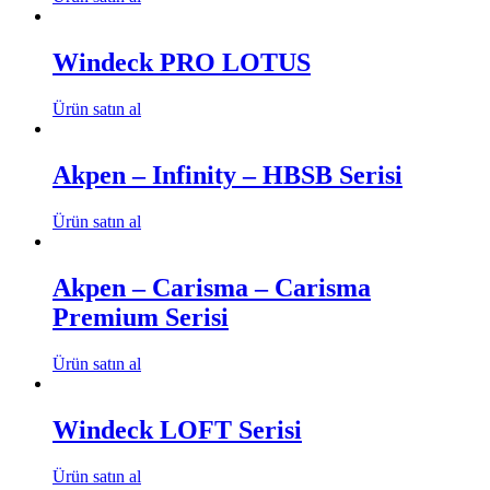
Windeck PRO LOTUS
Ürün satın al
Akpen – Infinity – HBSB Serisi
Ürün satın al
Akpen – Carisma – Carisma
Premium Serisi
Ürün satın al
Windeck LOFT Serisi
Ürün satın al