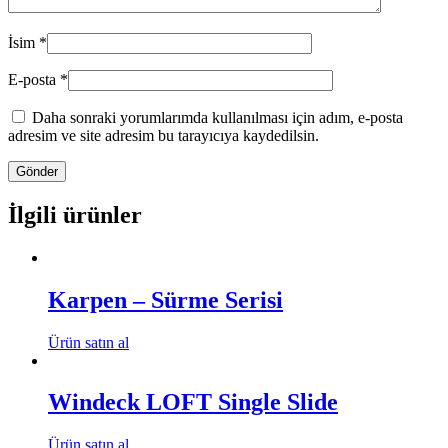
İsim
*
E-posta
*
Daha sonraki yorumlarımda kullanılması için adım, e-posta
adresim ve site adresim bu tarayıcıya kaydedilsin.
İlgili ürünler
Karpen – Sürme Serisi
Ürün satın al
Windeck LOFT Single Slide
Ürün satın al