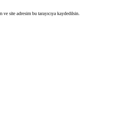
 ve site adresim bu tarayıcıya kaydedilsin.