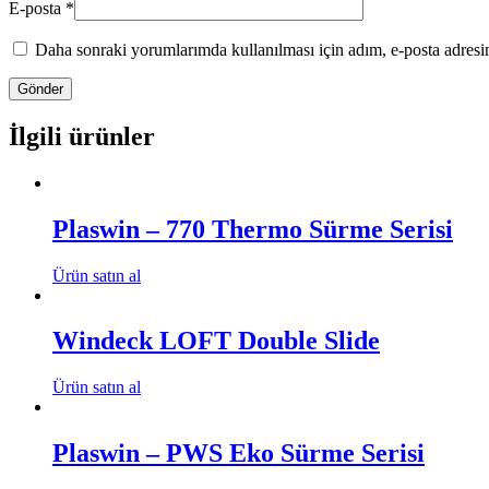
E-posta
*
Daha sonraki yorumlarımda kullanılması için adım, e-posta adresim
İlgili ürünler
Plaswin – 770 Thermo Sürme Serisi
Ürün satın al
Windeck LOFT Double Slide
Ürün satın al
Plaswin – PWS Eko Sürme Serisi