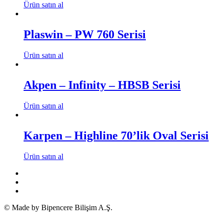
Ürün satın al
Plaswin – PW 760 Serisi
Ürün satın al
Akpen – Infinity – HBSB Serisi
Ürün satın al
Karpen – Highline 70’lik Oval Serisi
Ürün satın al
© Made by Bipencere Bilişim A.Ş.