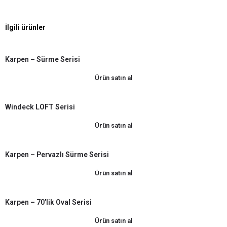
İlgili ürünler
Karpen – Sürme Serisi
Ürün satın al
Windeck LOFT Serisi
Ürün satın al
Karpen – Pervazlı Sürme Serisi
Ürün satın al
Karpen – 70’lik Oval Serisi
Ürün satın al