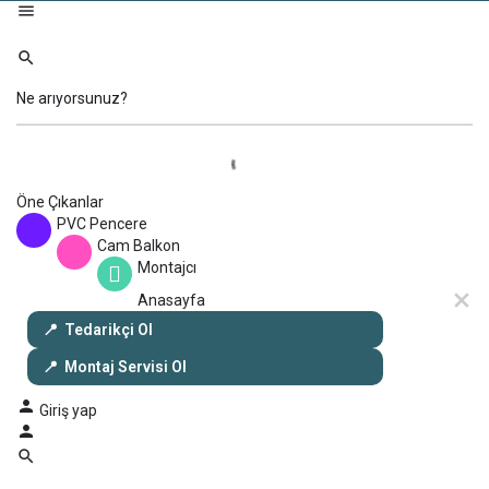
Öne Çıkanlar
PVC Pencere
Cam Balkon
Montajcı
Anasayfa
Tedarikçi Ol
Montaj Servisi Ol
Giriş yap