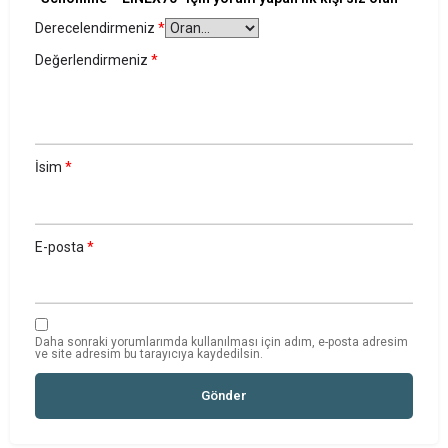
Derecelendirmeniz
*
Değerlendirmeniz
*
İsim
*
E-posta
*
Daha sonraki yorumlarımda kullanılması için adım, e-posta adresim
ve site adresim bu tarayıcıya kaydedilsin.