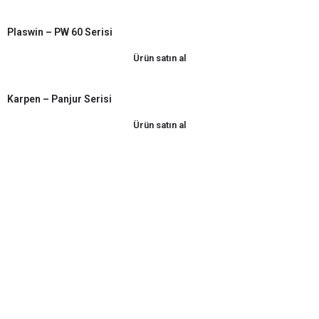
Plaswin – PW 60 Serisi
Ürün satın al
Karpen – Panjur Serisi
Ürün satın al