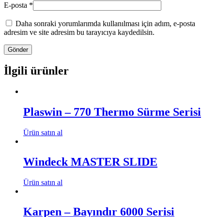
E-posta
*
Daha sonraki yorumlarımda kullanılması için adım, e-posta
adresim ve site adresim bu tarayıcıya kaydedilsin.
İlgili ürünler
Plaswin – 770 Thermo Sürme Serisi
Ürün satın al
Windeck MASTER SLIDE
Ürün satın al
Karpen – Bayındır 6000 Serisi