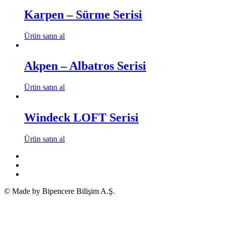
Karpen – Sürme Serisi
Ürün satın al
Akpen – Albatros Serisi
Ürün satın al
Windeck LOFT Serisi
Ürün satın al
© Made by Bipencere Bilişim A.Ş.