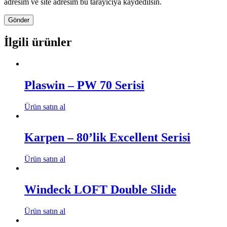
adresim ve site adresim bu tarayıcıya kaydedilsin.
İlgili ürünler
Plaswin – PW 70 Serisi
Ürün satın al
Karpen – 80’lik Excellent Serisi
Ürün satın al
Windeck LOFT Double Slide
Ürün satın al