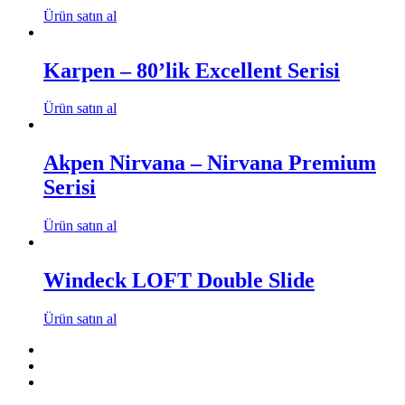
Ürün satın al
Karpen – 80’lik Excellent Serisi
Ürün satın al
Akpen Nirvana – Nirvana Premium
Serisi
Ürün satın al
Windeck LOFT Double Slide
Ürün satın al