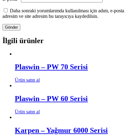
Daha sonraki yorumlarımda kullanılması için adım, e-posta
adresim ve site adresim bu tarayıcıya kaydedilsin.
İlgili ürünler
Plaswin – PW 70 Serisi
Ürün satın al
Plaswin – PW 60 Serisi
Ürün satın al
Karpen – Yağmur 6000 Serisi