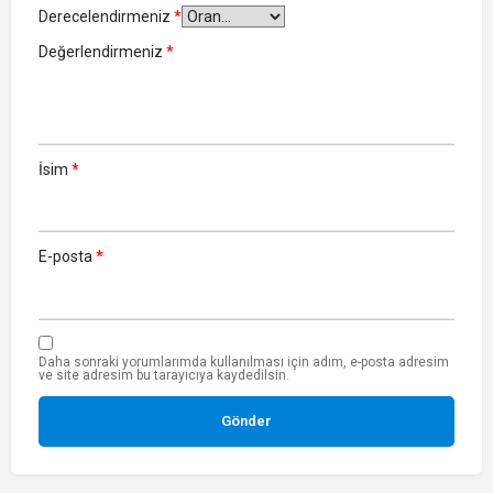
Derecelendirmeniz
*
Değerlendirmeniz
*
İsim
*
E-posta
*
Daha sonraki yorumlarımda kullanılması için adım, e-posta adresim
ve site adresim bu tarayıcıya kaydedilsin.