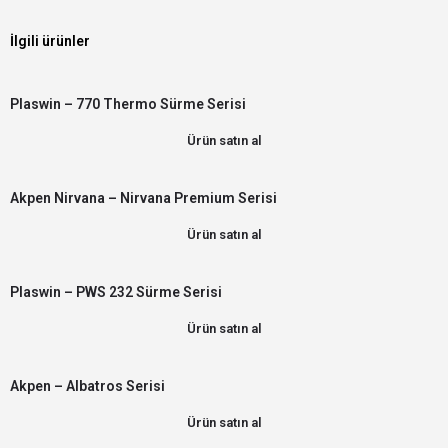
İlgili ürünler
Plaswin – 770 Thermo Sürme Serisi
Ürün satın al
Akpen Nirvana – Nirvana Premium Serisi
Ürün satın al
Plaswin – PWS 232 Sürme Serisi
Ürün satın al
Akpen – Albatros Serisi
Ürün satın al