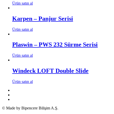
Ürün satın al
Karpen – Panjur Serisi
Ürün satın al
Plaswin – PWS 232 Sürme Serisi
Ürün satın al
Windeck LOFT Double Slide
Ürün satın al
© Made by Bipencere Bilişim A.Ş.