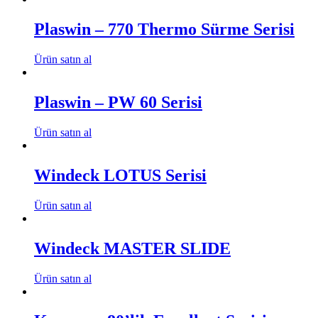
Plaswin – 770 Thermo Sürme Serisi
Ürün satın al
Plaswin – PW 60 Serisi
Ürün satın al
Windeck LOTUS Serisi
Ürün satın al
Windeck MASTER SLIDE
Ürün satın al