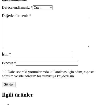
Derecelendirmeniz
*
Değerlendirmeniz
*
İsim
*
E-posta
*
Daha sonraki yorumlarımda kullanılması için adım, e-posta
adresim ve site adresim bu tarayıcıya kaydedilsin.
İlgili ürünler