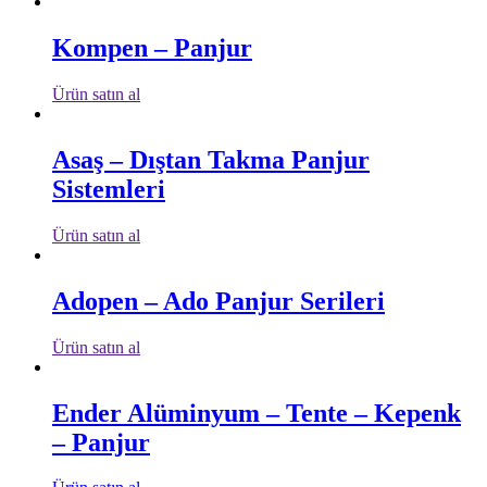
Kompen – Panjur
Ürün satın al
Asaş – Dıştan Takma Panjur
Sistemleri
Ürün satın al
Adopen – Ado Panjur Serileri
Ürün satın al
Ender Alüminyum – Tente – Kepenk
– Panjur