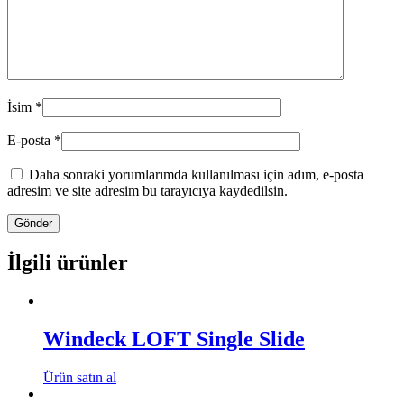
İsim
*
E-posta
*
Daha sonraki yorumlarımda kullanılması için adım, e-posta
adresim ve site adresim bu tarayıcıya kaydedilsin.
İlgili ürünler
Windeck LOFT Single Slide
Ürün satın al