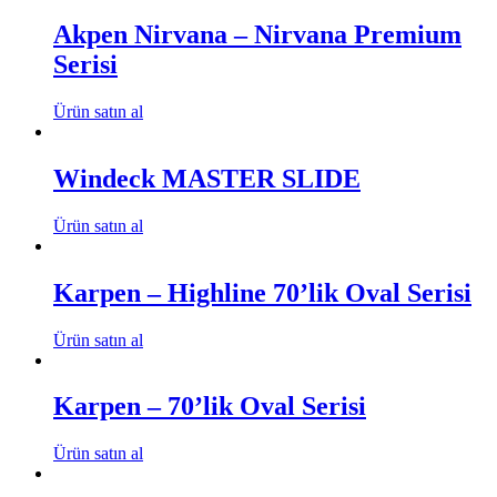
Akpen Nirvana – Nirvana Premium
Serisi
Ürün satın al
Windeck MASTER SLIDE
Ürün satın al
Karpen – Highline 70’lik Oval Serisi
Ürün satın al
Karpen – 70’lik Oval Serisi
Ürün satın al