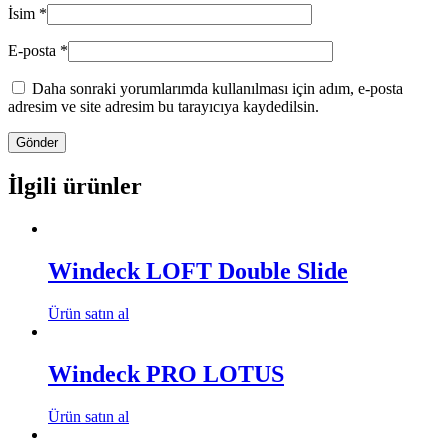
İsim
*
E-posta
*
Daha sonraki yorumlarımda kullanılması için adım, e-posta
adresim ve site adresim bu tarayıcıya kaydedilsin.
İlgili ürünler
Windeck LOFT Double Slide
Ürün satın al
Windeck PRO LOTUS
Ürün satın al