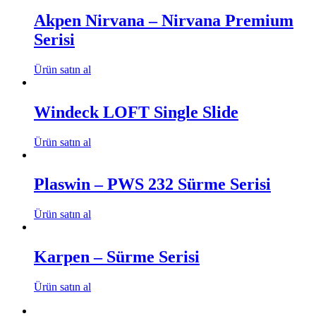
Akpen Nirvana – Nirvana Premium
Serisi
Ürün satın al
Windeck LOFT Single Slide
Ürün satın al
Plaswin – PWS 232 Sürme Serisi
Ürün satın al
Karpen – Sürme Serisi
Ürün satın al