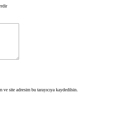
erdir
 ve site adresim bu tarayıcıya kaydedilsin.