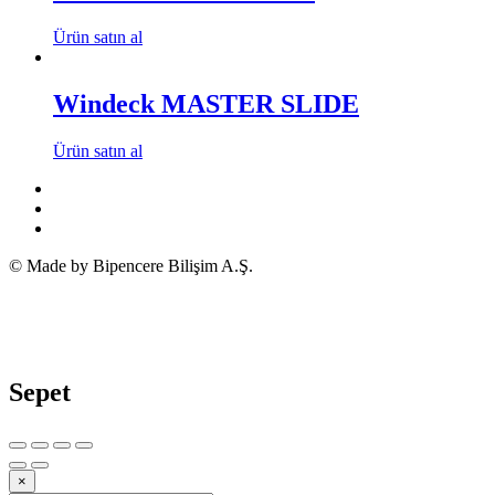
Ürün satın al
Windeck MASTER SLIDE
Ürün satın al
© Made by Bipencere Bilişim A.Ş.
Sepet
×