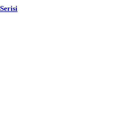
Serisi