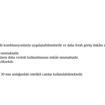
dörtlü kombinasyonlarda uygulanabilmektedir ve daha ferah görüş imkânı 
 sunmaktadır.
ların daha verimli kullanılmasına imkân tanımaktadır.
yüksektir.
30 mm aralığındaki nitelikli camlar kullanılabilmektedir.