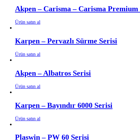
Akpen – Carisma – Carisma Premium 
Ürün satın al
Karpen – Pervazlı Sürme Serisi
Ürün satın al
Akpen – Albatros Serisi
Ürün satın al
Karpen – Bayındır 6000 Serisi
Ürün satın al
Plaswin – PW 60 Serisi