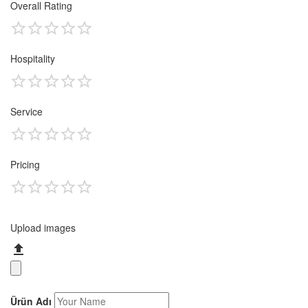
Overall Rating
Hospitality
Service
Pricing
Upload images
Ürün Adı