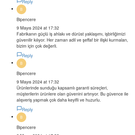
Reply
Bipencere
9 Mayıs 2024 at 17:32
Fabrikanın güçlü iş ahlakı ve dürüst yaklaşımı, işbirliğimizi
güvenilir kılıyor. Her zaman adil ve şeffaf bir ilişki kurmaları,
bizim için çok değerli.
Reply
Bipencere
9 Mayıs 2024 at 17:32
Ürünlerinde sunduğu kapsamlı garanti süreçleri,
müşterilerin ürünlere olan güvenini artırıyor. Bu güvence ile
alışveriş yapmak çok daha keyifli ve huzurlu.
Reply
Bipencere