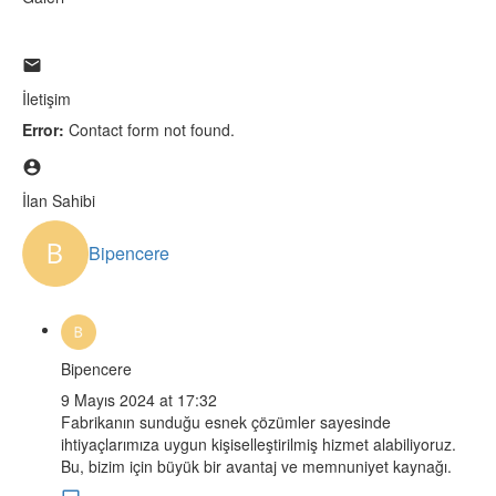
İletişim
Error:
Contact form not found.
İlan Sahibi
Bipencere
Bipencere
9 Mayıs 2024 at 17:32
Fabrikanın sunduğu esnek çözümler sayesinde
ihtiyaçlarımıza uygun kişiselleştirilmiş hizmet alabiliyoruz.
Bu, bizim için büyük bir avantaj ve memnuniyet kaynağı.