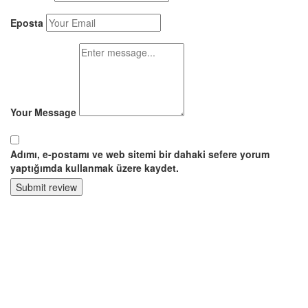
Eposta
Your Message
Adımı, e-postamı ve web sitemi bir dahaki sefere yorum
yaptığımda kullanmak üzere kaydet.
Submit review