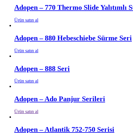
Adopen – 770 Thermo Slide Yalıtımlı 
Ürün satın al
Adopen – 880 Hebeschiebe Sürme Seri
Ürün satın al
Adopen – 888 Seri
Ürün satın al
Adopen – Ado Panjur Serileri
Ürün satın al
Adopen – Atlantik 752-750 Serisi