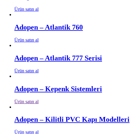
Ürün satın al
Adopen – Atlantik 760
Ürün satın al
Adopen – Atlantik 777 Serisi
Ürün satın al
Adopen – Kepenk Sistemleri
Ürün satın al
Adopen – Kilitli PVC Kapı Modelleri
Ürün satın al