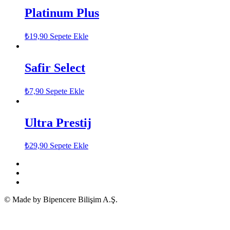
Platinum Plus
₺
19,90
Sepete Ekle
Safir Select
₺
7,90
Sepete Ekle
Ultra Prestij
₺
29,90
Sepete Ekle
© Made by Bipencere Bilişim A.Ş.