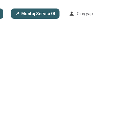
Montaj Servisi Ol
Giriş yap