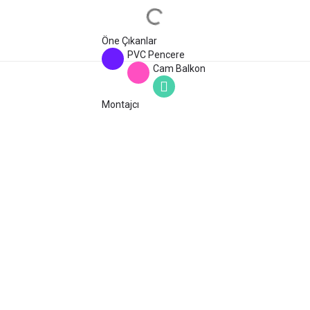
Öne Çıkanlar
PVC Pencere
Cam Balkon
Montajcı